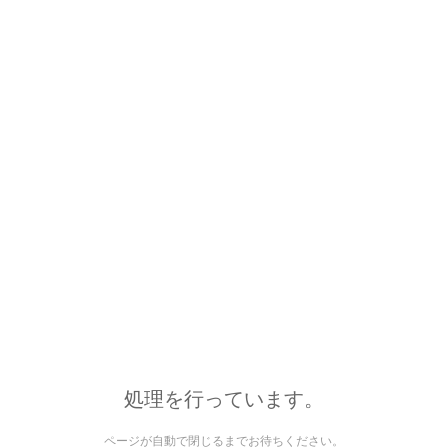
処理を行っています。
ページが自動で閉じるまでお待ちください。