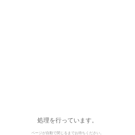
処理を行っています。
ページが自動で閉じるまでお待ちください。