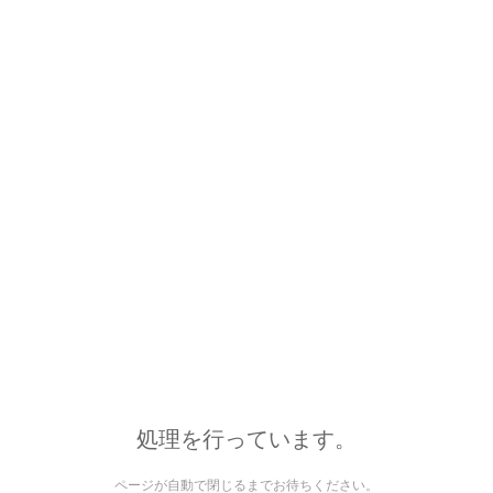
処理を行っています。
ページが自動で閉じるまでお待ちください。