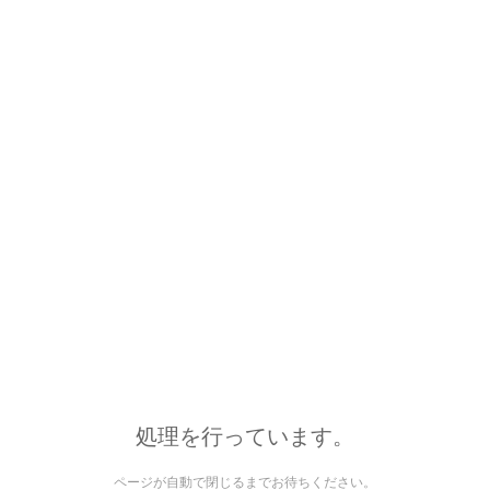
処理を行っています。
ページが自動で閉じるまでお待ちください。