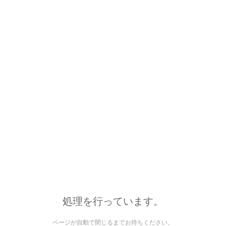
処理を行っています。
ページが自動で閉じるまでお待ちください。