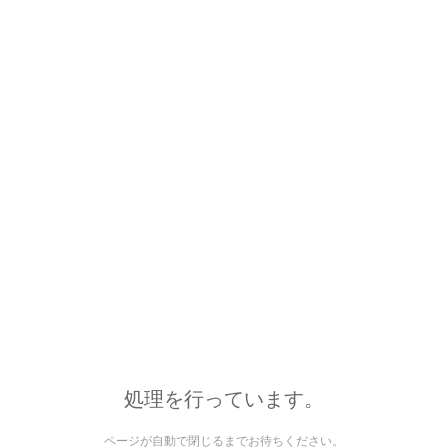
処理を行っています。
ページが自動で閉じるまでお待ちください。